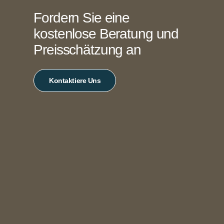
Fordern Sie eine
kostenlose Beratung und
Preisschätzung an
Kontaktiere Uns