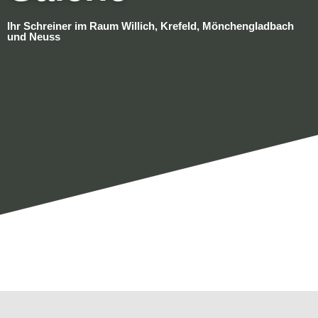
Ihr Schreiner im Raum Willich, Krefeld, Mönchengladbach
und Neuss