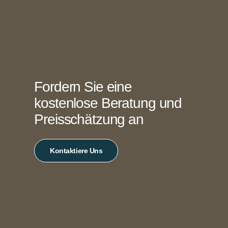
Fordern Sie eine
kostenlose Beratung und
Preisschätzung an
Kontaktiere Uns