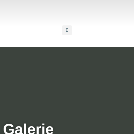
Galerie