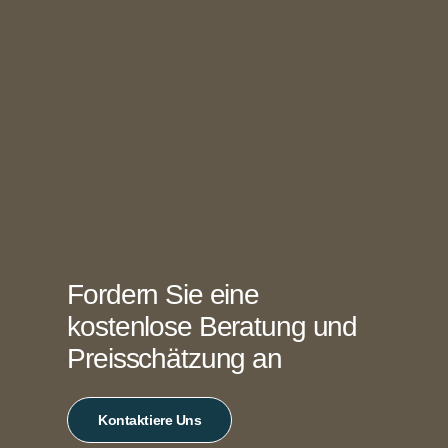
Fordern Sie eine
kostenlose Beratung und
Preisschätzung an
Kontaktiere Uns