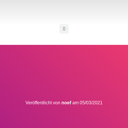
Veröffentlicht von
noef
am
05/03/2021