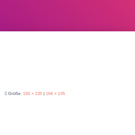
Größe:
150 × 135
|
166 × 135