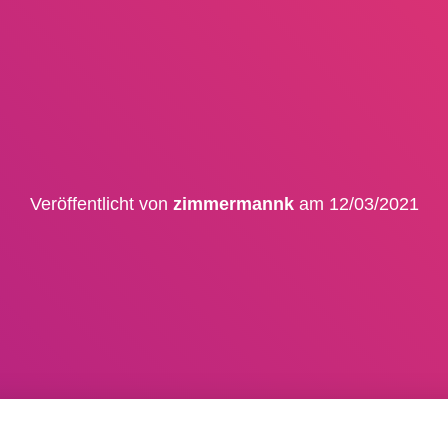
Veröffentlicht von
zimmermannk
am
12/03/2021