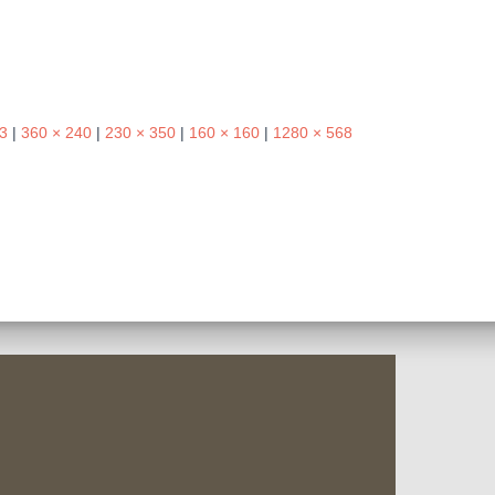
3
|
360 × 240
|
230 × 350
|
160 × 160
|
1280 × 568