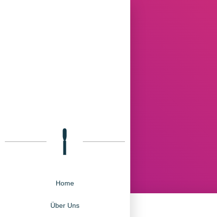
Home
Über Uns