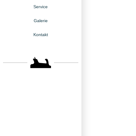
Service
Galerie
Kontakt